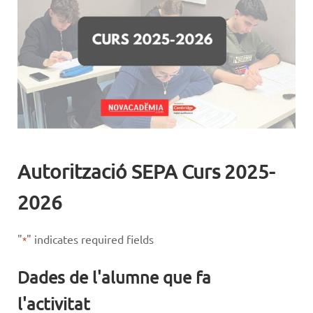
Autorització SEPA Curs 2025-
2026
"
" indicates required fields
*
Dades de l'alumne que fa
l'activitat