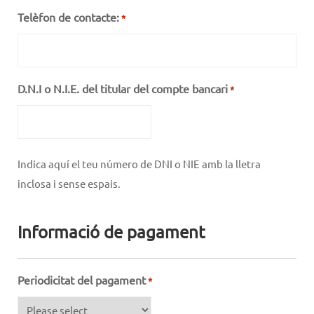
Telèfon de contacte:
*
D.N.I o N.I.E. del titular del compte bancari
*
Indica aquí el teu número de DNI o NIE amb la lletra
inclosa i sense espais.
Informació de pagament
Periodicitat del pagament
*