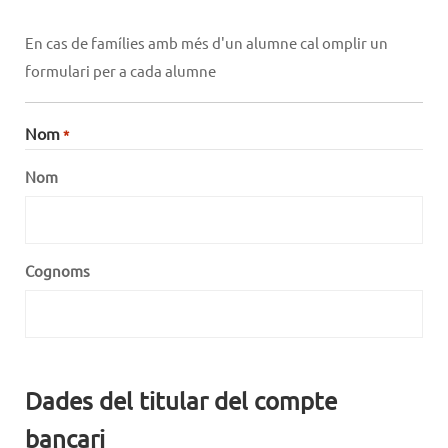
En cas de famílies amb més d'un alumne cal omplir un
formulari per a cada alumne
Nom
*
Nom
Cognoms
Dades del titular del compte
bancari