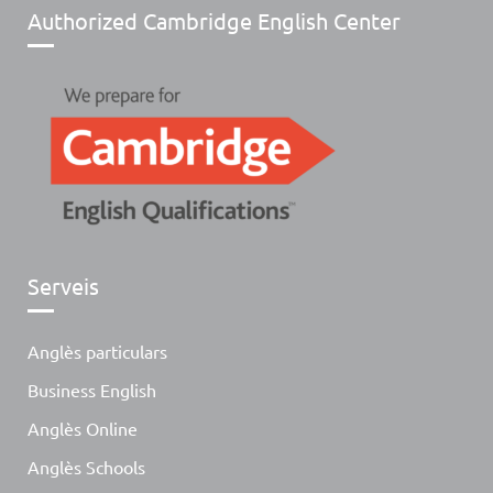
Authorized Cambridge English Center
Serveis
Anglès particulars
Business English
Anglès Online
Anglès Schools