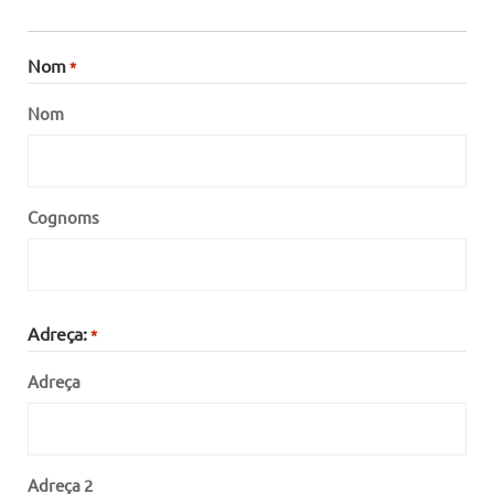
Nom
*
Nom
Cognoms
Adreça:
*
Adreça
Adreça 2