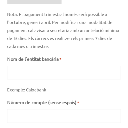
Nota: El pagament trimestral només serà possible a
l'octubre, gener i abril. Per modificar una modalitat de
pagament cal avisar a secretaria amb un antelació mínima
de 15 dies. Els càrrecs es realitzen els primers 7 dies de
cada mes o trimestre.
Nom de l'entitat bancària
*
Exemple: Caixabank
Número de compte (sense espais)
*