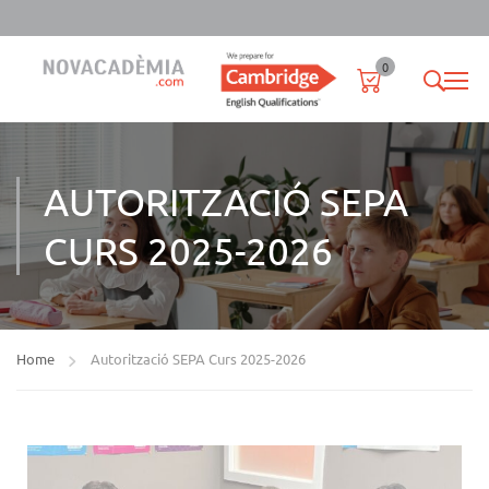
0
AUTORITZACIÓ SEPA
CURS 2025-2026
Home
Autorització SEPA Curs 2025-2026