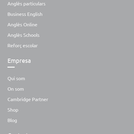
Anglès particulars
Business English
Anglès Online
Anglès Schools
Reforç escolar
Empresa
Qui som
On som
Cambridge Partner
Shop
Blog