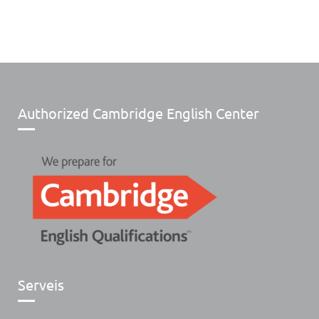
Authorized Cambridge English Center
Serveis