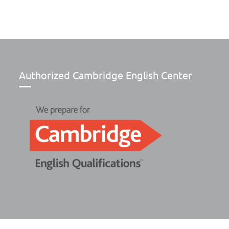
Authorized Cambridge English Center