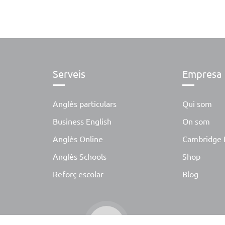
Serveis
Empresa
Anglès particulars
Qui som
Business English
On som
Anglès Online
Cambridge 
Anglès Schools
Shop
Reforç escolar
Blog