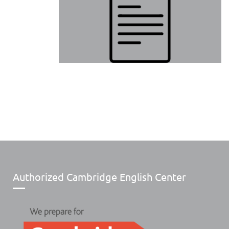
Authorized Cambridge English Center