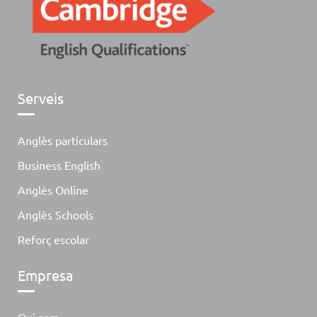
Serveis
Anglès particulars
Business English
Anglès Online
Anglès Schools
Reforç escolar
Empresa