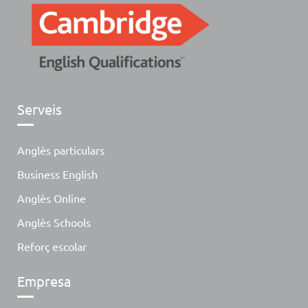
Serveis
Anglès particulars
Business English
Anglès Online
Anglès Schools
Reforç escolar
Empresa