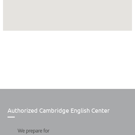
Authorized Cambridge English Center