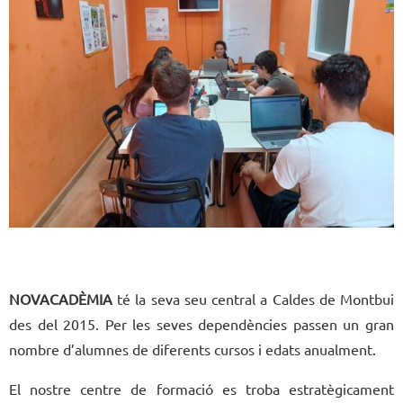
NOVACADÈMIA
té la seva seu central a Caldes de Montbui
des del 2015. Per les seves dependències passen un gran
nombre d’alumnes de diferents cursos i edats anualment.
El nostre centre de formació es troba estratègicament