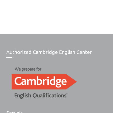
Authorized Cambridge English Center
Serveis