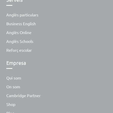
Anglès particulars
Business English
Anglès Online
Anglès Schools
Reforç escolar
Empresa
Qui som
On som
Cambridge Partner
Shop