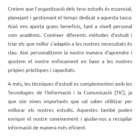
Creiem que l’organització dels teus estudis és essencial,
planejant i gestionant el temps dedicat a aquesta tasca.
Això ens aporta grans beneficis, tant a nivell personal
com acadèmic. Conèixer diferents mètodes d’estudi i
triar els que millor s’adaptin a les nostres necessitats és
clau. Així personalitzem la nostra manera d’aprendre i
ajustem el nostre enfocament en base a les nostres
pròpies pràctiques i capacitats.
A més, les tècniques d’estudi es complementen amb les
Tecnologies de l’Informació i la Comunicació (TIC), ja
que són eines importants que cal saber utilitzar per
millorar els nostres estudis. Aquestes també poden
enriquir el nostre coneixement i ajudar-nos a recopilar
informació de manera més eficient