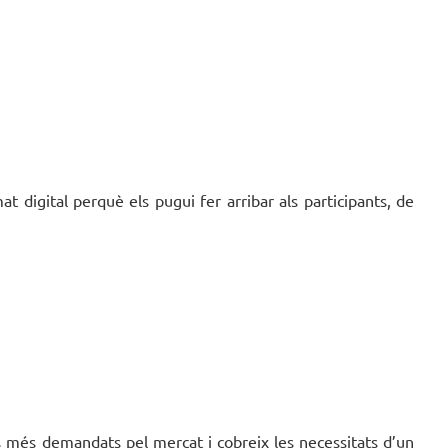
at digital perquè els pugui fer arribar als participants, de
s més demandats pel mercat i cobreix les necessitats d’un