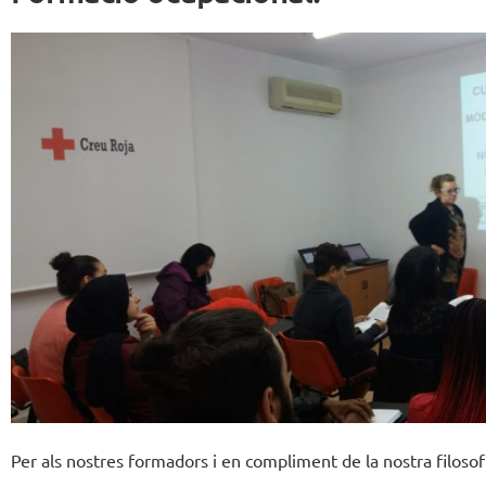
Per als nostres formadors i en compliment de la nostra filosof