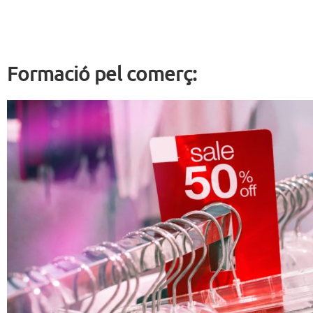
Formació pel comerç: