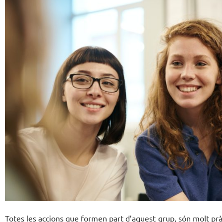
Totes les accions que formen part d’aquest grup, són molt prà