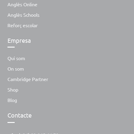
Anglès Online
Anglès Schools
Reforç escolar
Empresa
Qui som
On som
Cambridge Partner
Shop
Blog
Contacte