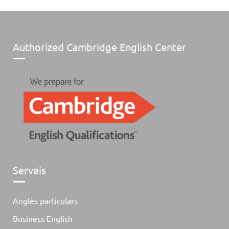
Authorized Cambridge English Center
Serveis
Anglès particulars
Business English