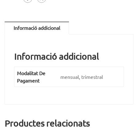
Informació addicional
Informació addicional
Modalitat De
mensual, trimestral
Pagament
Productes relacionats