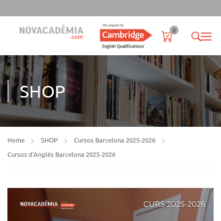
0
SHOP
Home
SHOP
Cursos Barcelona 2025-2026
Cursos d'Anglès Barcelona 2025-2026