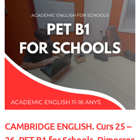
CAMBRIDGE ENGLISH. Curs 25 –