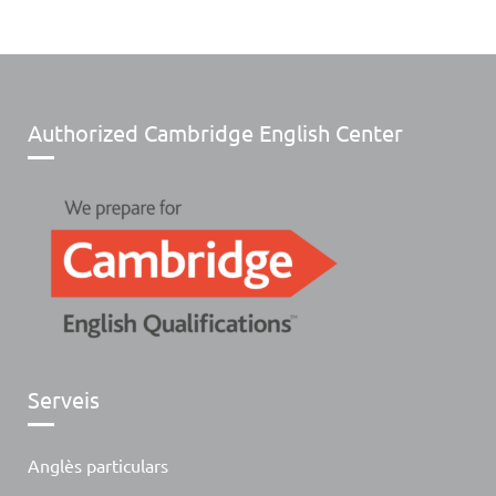
Authorized Cambridge English Center
Serveis
Anglès particulars