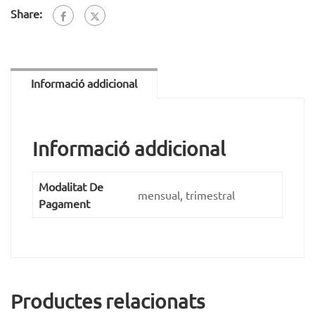
Share:
Informació addicional
Informació addicional
Modalitat De
mensual, trimestral
Pagament
Productes relacionats