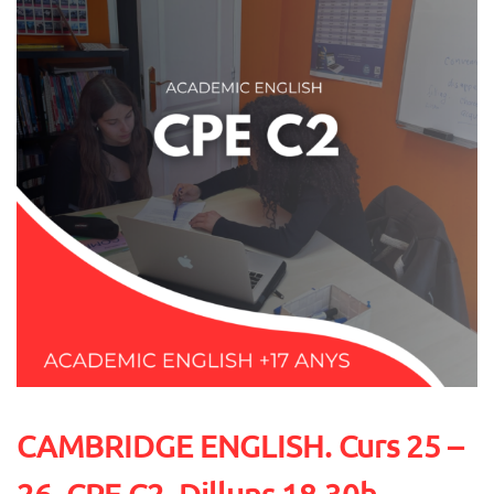
CAMBRIDGE ENGLISH. Curs 25 –