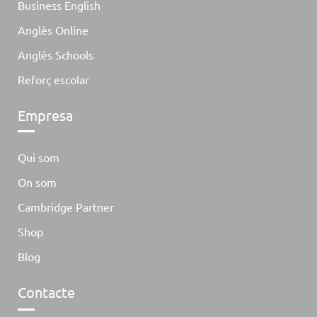
Business English
Anglès Online
Anglès Schools
Reforç escolar
Empresa
Qui som
On som
Cambridge Partner
Shop
Blog
Contacte