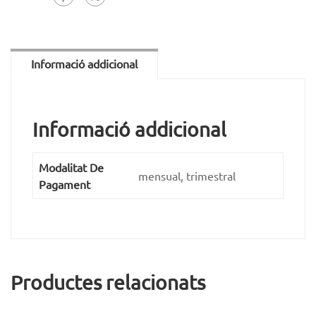
Informació addicional
Informació addicional
Modalitat De
mensual, trimestral
Pagament
Productes relacionats