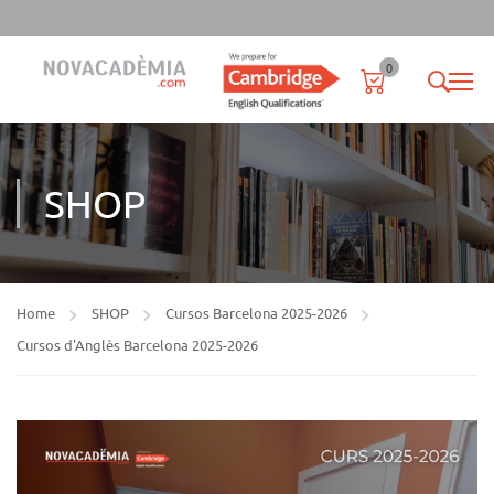
0
SHOP
Home
SHOP
Cursos Barcelona 2025-2026
Cursos d'Anglès Barcelona 2025-2026