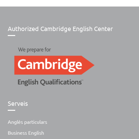
Authorized Cambridge English Center
Serveis
Anglès particulars
Business English