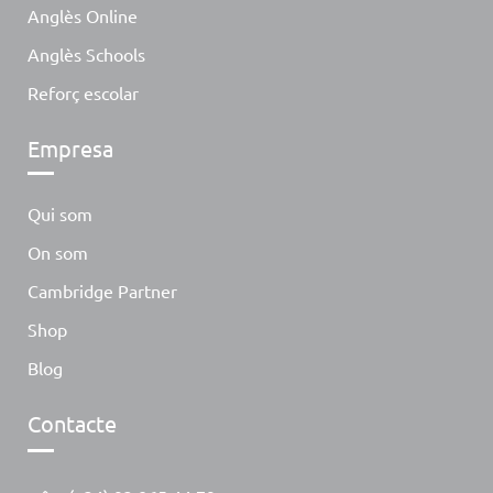
Anglès Online
Anglès Schools
Reforç escolar
Empresa
Qui som
On som
Cambridge Partner
Shop
Blog
Contacte