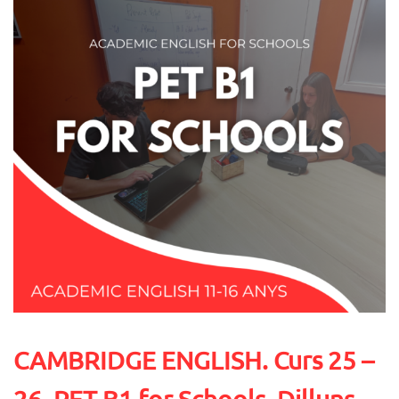
CAMBRIDGE ENGLISH. Curs 25 –