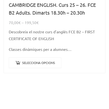
CAMBRIDGE ENGLISH. Curs 25 – 26. FCE
B2 Adults. Dimarts 18.30h – 20.30h
70,00
€
–
199,50
€
Descobreix el nostre curs d’anglès FCE B2 – FIRST
CERTIFICATE OF ENGLISH
Classes dinàmiques per a alumnes…
SELECCIONA OPCIONS