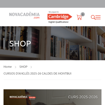
0
SHOP
Home
SHOP
CURSOS D'ANGLÈS 2025-26 CALDES DE MONTBUI