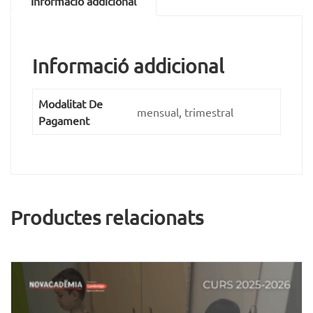
Informació addicional
Informació addicional
Modalitat De
mensual, trimestral
Pagament
Productes relacionats