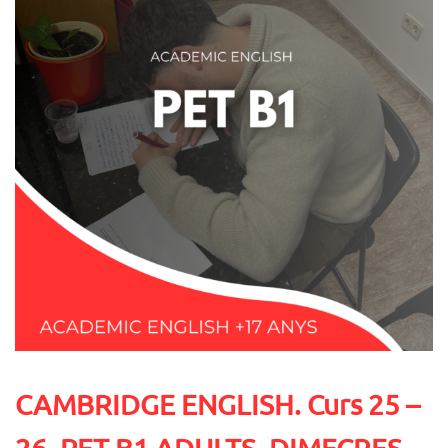
CAMBRIDGE ENGLISH. Curs 25 –