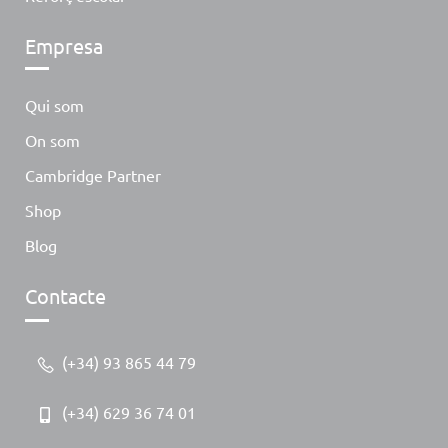
Empresa
Qui som
On som
Cambridge Partner
Shop
Blog
Contacte
(+34) 93 865 44 79
(+34) 629 36 74 01