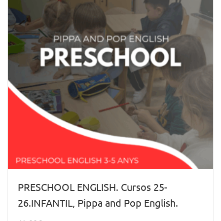
PRESCHOOL ENGLISH. Cursos 25-
26.INFANTIL, Pippa and Pop English.