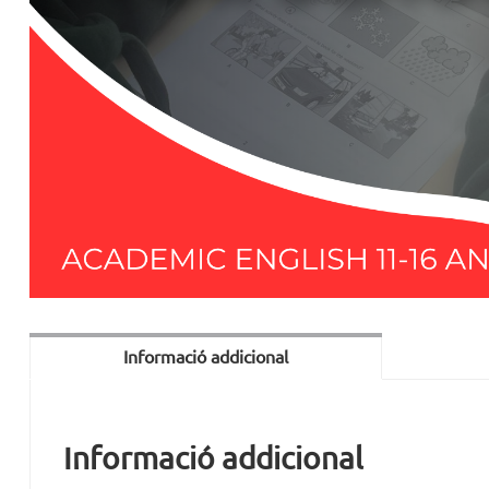
Informació addicional
Informació addicional