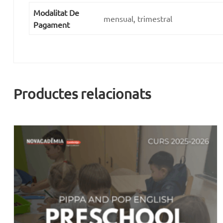
Modalitat De
mensual, trimestral
Pagament
Productes relacionats