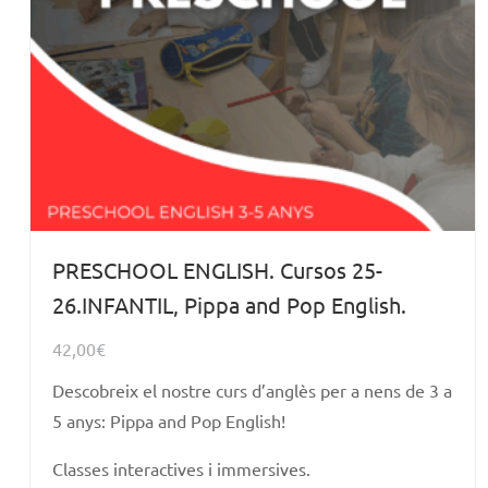
PRESCHOOL ENGLISH. Cursos 25-
26.INFANTIL, Pippa and Pop English.
42,00
€
Descobreix el nostre curs d’anglès per a nens de 3 a
5 anys: Pippa and Pop English!
Classes interactives i immersives.