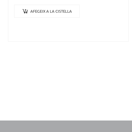
AFEGEIX A LA CISTELLA