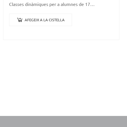
Classes dinàmiques per a alumnes de 17…
AFEGEIX A LA CISTELLA