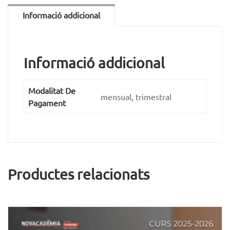
Informació addicional
Informació addicional
Modalitat De
mensual, trimestral
Pagament
Productes relacionats