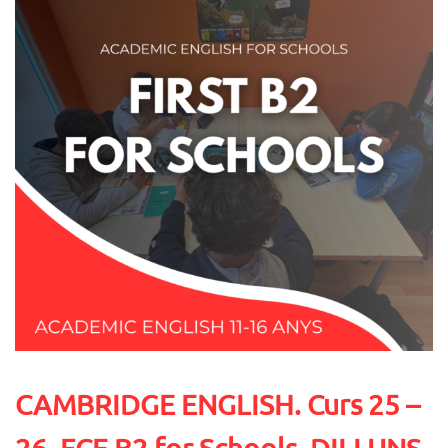
CAMBRIDGE ENGLISH. Curs 25 –