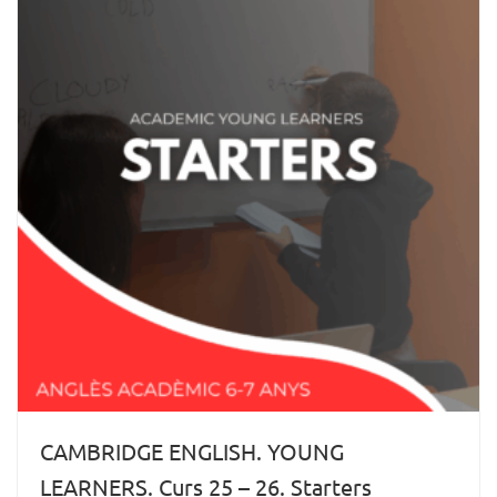
CAMBRIDGE ENGLISH. YOUNG
LEARNERS. Curs 25 – 26. Starters