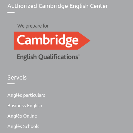
Authorized Cambridge English Center
Serveis
Anglès particulars
Business English
Anglès Online
Anglès Schools