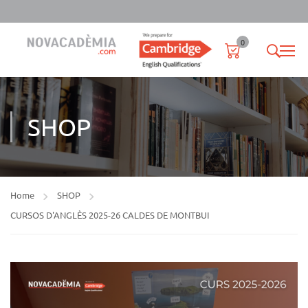
0
SHOP
Home
SHOP
CURSOS D'ANGLÈS 2025-26 CALDES DE MONTBUI