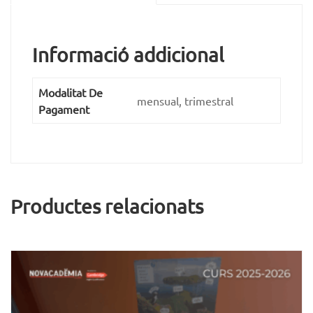
Informació addicional
Modalitat De
mensual, trimestral
Pagament
Productes relacionats