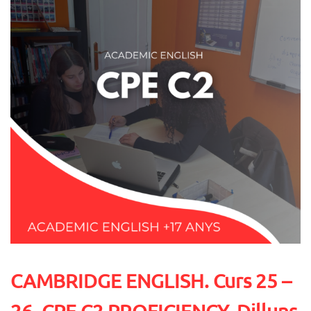
CAMBRIDGE ENGLISH. Curs 25 –