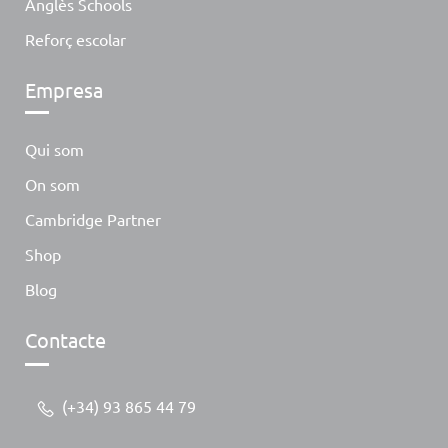
Anglès Schools
Reforç escolar
Empresa
Qui som
On som
Cambridge Partner
Shop
Blog
Contacte
(+34) 93 865 44 79