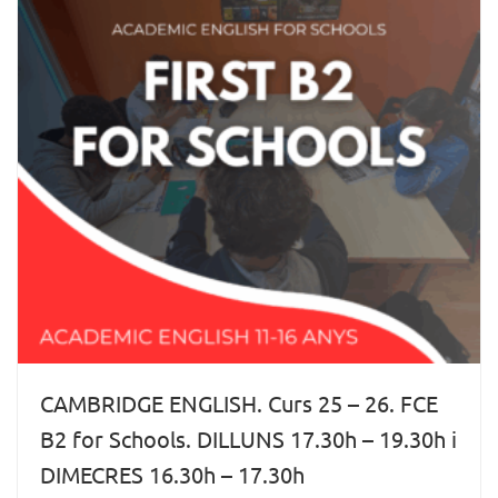
CAMBRIDGE ENGLISH. Curs 25 – 26. FCE
B2 for Schools. DILLUNS 17.30h – 19.30h i
DIMECRES 16.30h – 17.30h