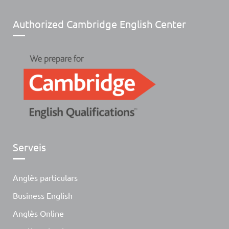
Authorized Cambridge English Center
Serveis
Anglès particulars
Business English
Anglès Online