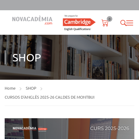
0
SHOP
Home
SHOP
CURSOS D'ANGLÈS 2025-26 CALDES DE MONTBUI