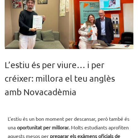
L’estiu és per viure… i per
créixer: millora el teu anglès
amb Novacadèmia
L’estiu és un bon moment per descansar, però també és
una
oportunitat per millorar.
Molts estudiants aprofiten
aquests mesos per
preparar els exàmens oficials de