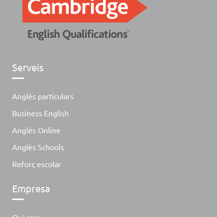
Serveis
Anglès particulars
Business English
Anglès Online
Anglès Schools
Reforç escolar
Empresa