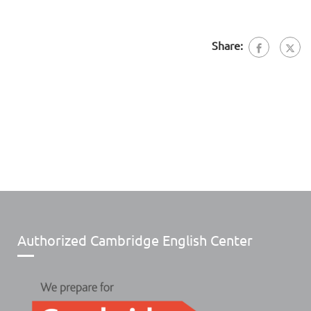
Share:
Authorized Cambridge English Center