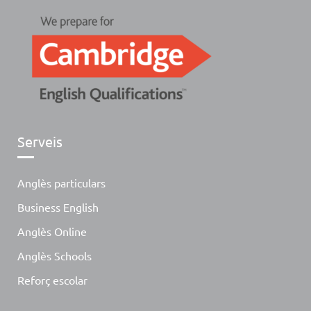
Serveis
Anglès particulars
Business English
Anglès Online
Anglès Schools
Reforç escolar