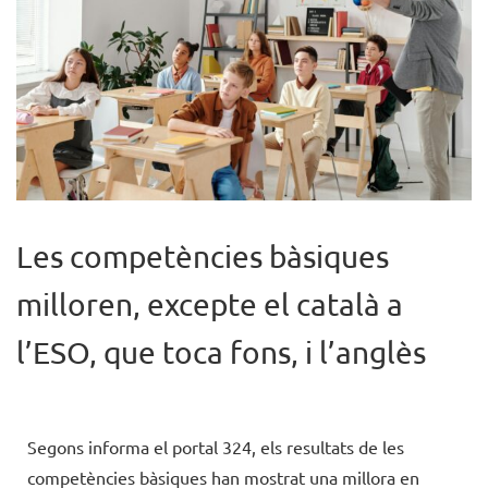
Les competències bàsiques
milloren, excepte el català a
l’ESO, que toca fons, i l’anglès
Segons informa el portal 324, els resultats de les
competències bàsiques han mostrat una millora en