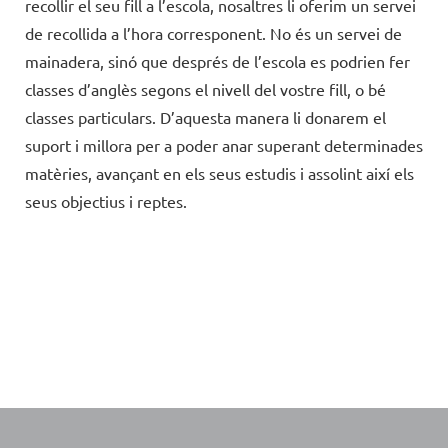
recollir el seu fill a l’escola, nosaltres li oferim un servei
de recollida a l’hora corresponent. No és un servei de
mainadera, sinó que després de l’escola es podrien fer
classes d’anglès segons el nivell del vostre fill, o bé
classes particulars. D’aquesta manera li donarem el
suport i millora per a poder anar superant determinades
matèries, avançant en els seus estudis i assolint així els
seus objectius i reptes.