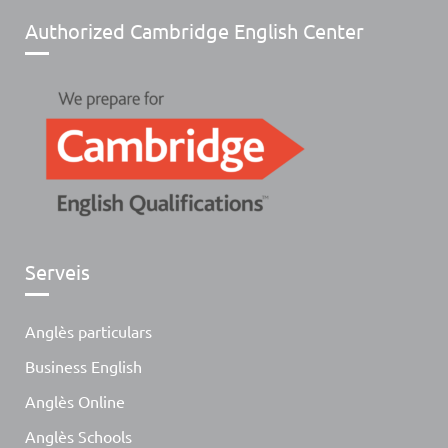
Authorized Cambridge English Center
Serveis
Anglès particulars
Business English
Anglès Online
Anglès Schools