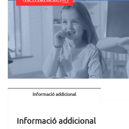
Informació addicional
Informació addicional