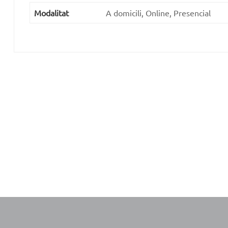
Modalitat
A domicili, Online, Presencial