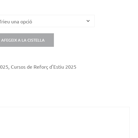
AFEGEIX A LA CISTELLA
2025
,
Cursos de Reforç d'Estiu 2025