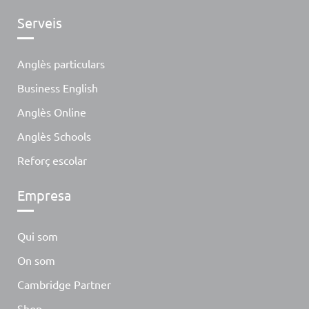
Serveis
Anglès particulars
Business English
Anglès Online
Anglès Schools
Reforç escolar
Empresa
Qui som
On som
Cambridge Partner
Shop