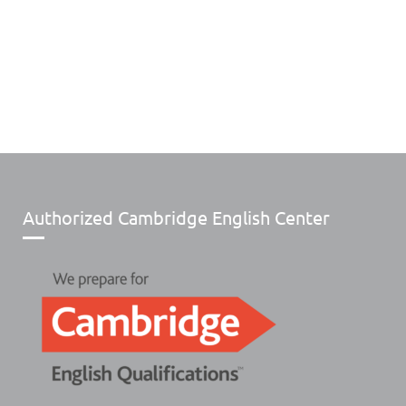
Authorized Cambridge English Center