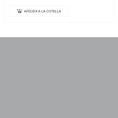
AFEGEIX A LA CISTELLA