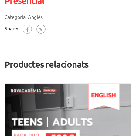
Presencial
Categoria:
Anglès
Share:
Productes relacionats