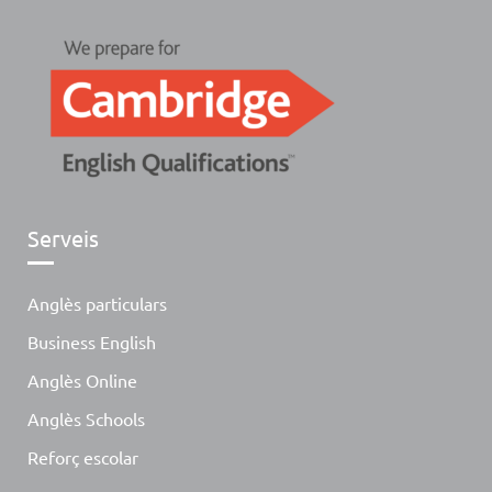
Serveis
Anglès particulars
Business English
Anglès Online
Anglès Schools
Reforç escolar