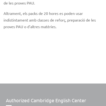
de les proves PAU.
Altrament, els packs de 20 hores es poden usar
indistintament amb classes de reforç, preparació de les
proves PAU o d’altres matèries.
Authorized Cambridge English Center