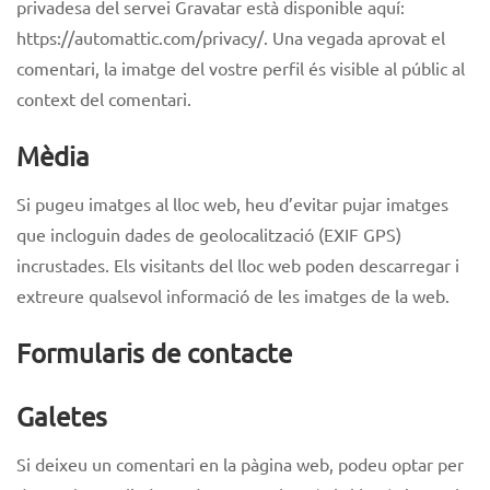
privadesa del servei Gravatar està disponible aquí:
https://automattic.com/privacy/. Una vegada aprovat el
comentari, la imatge del vostre perfil és visible al públic al
context del comentari.
Mèdia
Si pugeu imatges al lloc web, heu d’evitar pujar imatges
que incloguin dades de geolocalització (EXIF GPS)
incrustades. Els visitants del lloc web poden descarregar i
extreure qualsevol informació de les imatges de la web.
Formularis de contacte
Galetes
Si deixeu un comentari en la pàgina web, podeu optar per