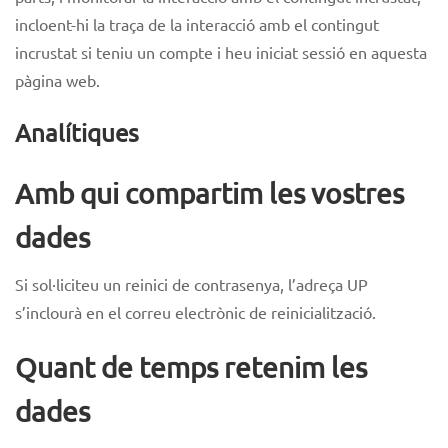
incloent-hi la traça de la interacció amb el contingut
incrustat si teniu un compte i heu iniciat sessió en aquesta
pàgina web.
Analítiques
Amb qui compartim les vostres
dades
Si sol·liciteu un reinici de contrasenya, l’adreça UP
s’inclourà en el correu electrònic de reinicialització.
Quant de temps retenim les
dades