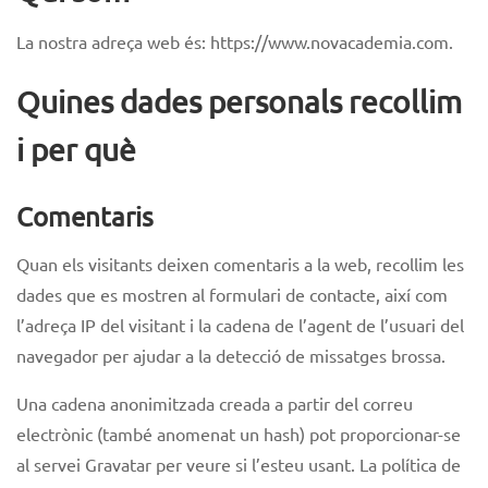
La nostra adreça web és: https://www.novacademia.com.
Quines dades personals recollim
i per què
Comentaris
Quan els visitants deixen comentaris a la web, recollim les
dades que es mostren al formulari de contacte, així com
l’adreça IP del visitant i la cadena de l’agent de l’usuari del
navegador per ajudar a la detecció de missatges brossa.
Una cadena anonimitzada creada a partir del correu
electrònic (també anomenat un hash) pot proporcionar-se
al servei Gravatar per veure si l’esteu usant. La política de