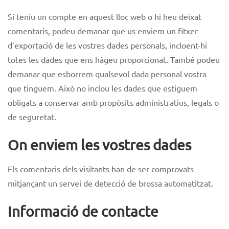
Si teniu un compte en aquest lloc web o hi heu deixat
comentaris, podeu demanar que us enviem un fitxer
d’exportació de les vostres dades personals, incloent-hi
totes les dades que ens hàgeu proporcionat. També podeu
demanar que esborrem qualsevol dada personal vostra
que tinguem. Això no inclou les dades que estiguem
obligats a conservar amb propòsits administratius, legals o
de seguretat.
On enviem les vostres dades
Els comentaris dels visitants han de ser comprovats
mitjançant un servei de detecció de brossa automatitzat.
Informació de contacte