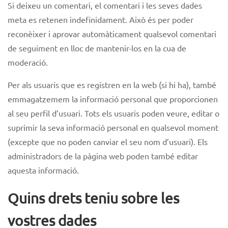
Si deixeu un comentari, el comentari i les seves dades
meta es retenen indefinidament. Això és per poder
reconèixer i aprovar automàticament qualsevol comentari
de seguiment en lloc de mantenir-los en la cua de
moderació.
Per als usuaris que es registren en la web (si hi ha), també
emmagatzemem la informació personal que proporcionen
al seu perfil d’usuari. Tots els usuaris poden veure, editar o
suprimir la seva informació personal en qualsevol moment
(excepte que no poden canviar el seu nom d’usuari). Els
administradors de la pàgina web poden també editar
aquesta informació.
Quins drets teniu sobre les
vostres dades