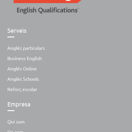
Serveis
Anglès particulars
Business English
Anglès Online
Anglès Schools
Reforç escolar
Empresa
Qui som
On som