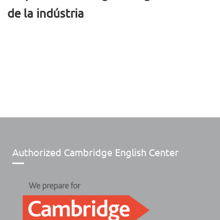
de la indústria
Authorized Cambridge English Center