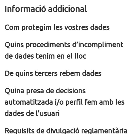
Informació addicional
Com protegim les vostres dades
Quins procediments d’incompliment
de dades tenim en el lloc
De quins tercers rebem dades
Quina presa de decisions
automatitzada i/o perfil fem amb les
dades de l’usuari
Requisits de divulgació reglamentària