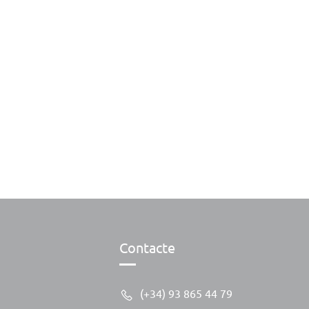
Contacte
(+34) 93 865 44 79