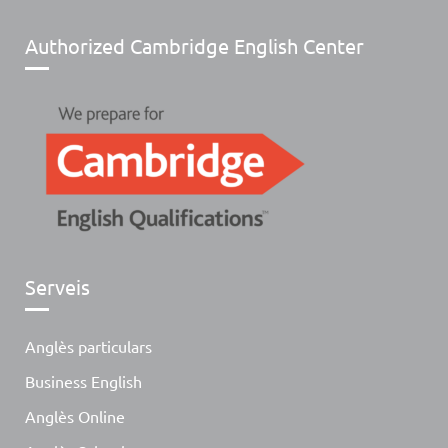
Authorized Cambridge English Center
Serveis
Anglès particulars
Business English
Anglès Online