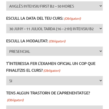
ESCULL LA DATA DEL TEU CURS:
(Obligatori)
ESCULL LA MODALITAT:
(Obligatori)
T'INTERESSA FER L'EXAMEN OFICIAL UN COP QUE
FINALITZIS EL CURS?
(Obligatori)
TENS ALGUN TRASTORN DE L'APRENENTATGE?
(Obligatori)