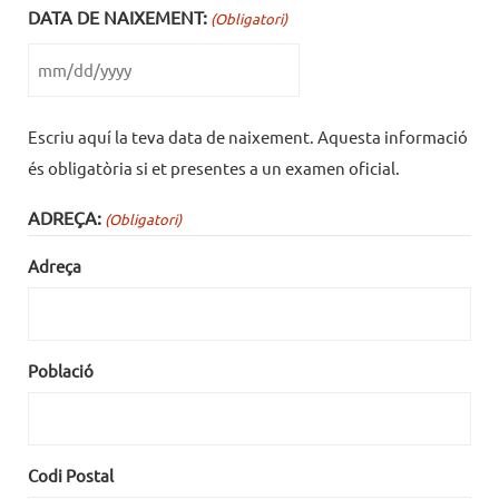
DATA DE NAIXEMENT:
(Obligatori)
Escriu aquí la teva data de naixement. Aquesta informació
és obligatòria si et presentes a un examen oficial.
ADREÇA:
(Obligatori)
Adreça
Població
Codi Postal