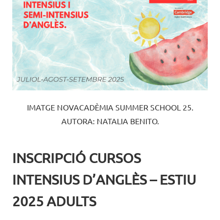
IMATGE NOVACADÈMIA SUMMER SCHOOL 25.
AUTORA: NATALIA BENITO.
INSCRIPCIÓ CURSOS
INTENSIUS D’ANGLÈS – ESTIU
2025 ADULTS