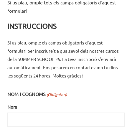
Si us plau, omple tots els camps obligatoris d’aquest
formulari
INSTRUCCIONS
Si us plau, omple els camps obligatoris d’aquest
formulari per inscriure’t a qualsevol dels nostres cursos
de la SUMMER SCHOOL 25. La teva inscripció s’enviarà
automàticament. Ens posarem en contacte amb tu dins
les següents 24 hores. Moltes gràcies!
NOM I COGNOMS
(Obligatori)
Nom