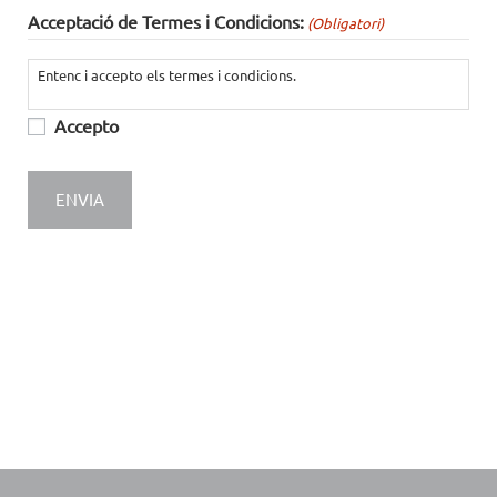
Acceptació de Termes i Condicions:
(Obligatori)
Entenc i accepto els termes i condicions.
Accepto