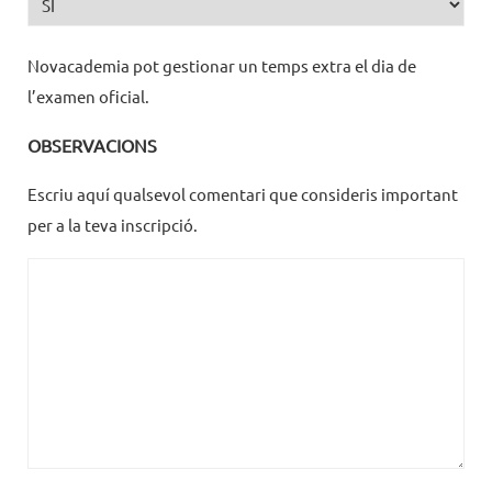
Novacademia pot gestionar un temps extra el dia de
l’examen oficial.
OBSERVACIONS
Escriu aquí qualsevol comentari que consideris important
per a la teva inscripció.