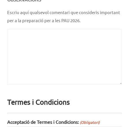
Escriu aquí qualsevol comentari que consideris important
per a la preparació per a les PAU 2026.
Termes i Condicions
Acceptació de Termes i Condicions:
(Obligatori)