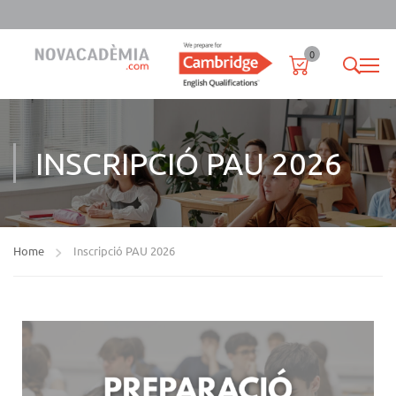
0
INSCRIPCIÓ PAU 2026
Home
Inscripció PAU 2026