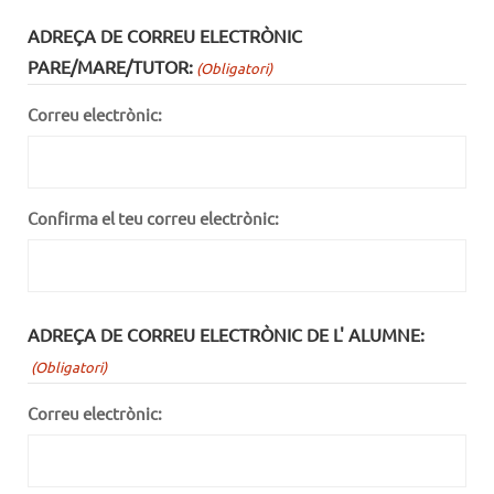
ADREÇA DE CORREU ELECTRÒNIC
PARE/MARE/TUTOR:
(Obligatori)
Correu electrònic:
Confirma el teu correu electrònic:
ADREÇA DE CORREU ELECTRÒNIC DE L' ALUMNE:
(Obligatori)
Correu electrònic: