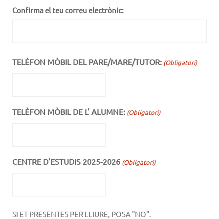
Confirma el teu correu electrònic:
TELÈFON MÒBIL DEL PARE/MARE/TUTOR:
(Obligatori)
TELÈFON MÒBIL DE L' ALUMNE:
(Obligatori)
CENTRE D'ESTUDIS 2025-2026
(Obligatori)
SI ET PRESENTES PER LLIURE, POSA "NO".