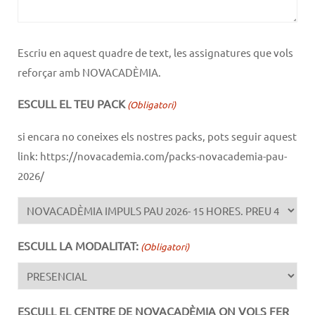
Escriu en aquest quadre de text, les assignatures que vols
reforçar amb NOVACADÈMIA.
ESCULL EL TEU PACK
(Obligatori)
si encara no coneixes els nostres packs, pots seguir aquest
link: https://novacademia.com/packs-novacademia-pau-
2026/
ESCULL LA MODALITAT:
(Obligatori)
ESCULL EL CENTRE DE NOVACADÈMIA ON VOLS FER