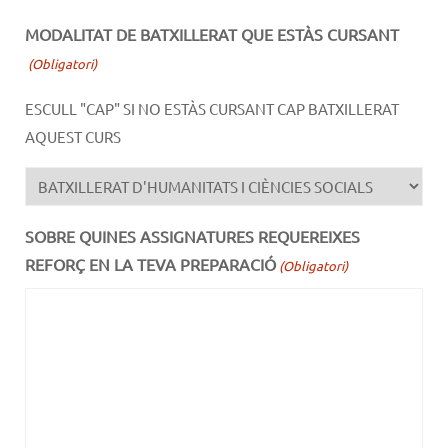
MODALITAT DE BATXILLERAT QUE ESTÀS CURSANT
(Obligatori)
ESCULL "CAP" SI NO ESTÀS CURSANT CAP BATXILLERAT
AQUEST CURS
SOBRE QUINES ASSIGNATURES REQUEREIXES
REFORÇ EN LA TEVA PREPARACIÓ
(Obligatori)