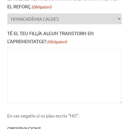
EL REFORÇ
(Obligatori)
TÉ EL TEU FILL/A ALGUN TRANSTORN EN
L'APRENENTATGE?
(Obligatori)
En cas negatiu si us plau escriu "NO".
OBSERVACIONS