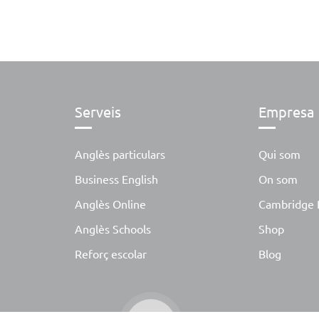
Serveis
Empresa
Anglès particulars
Qui som
Business English
On som
Anglès Online
Cambridge 
Anglès Schools
Shop
Reforç escolar
Blog