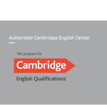
Authorized Cambridge English Center