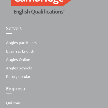
Serveis
Anglès particulars
Business English
Anglès Online
Anglès Schools
Reforç escolar
Empresa
Qui som