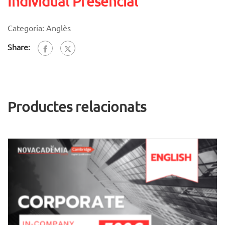
Individual Presencial
Categoria:
Anglès
Share:
Productes relacionats