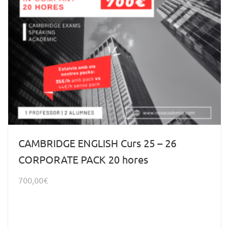
CAMBRIDGE ENGLISH Curs 25 – 26
CORPORATE PACK 20 hores
700,00
€