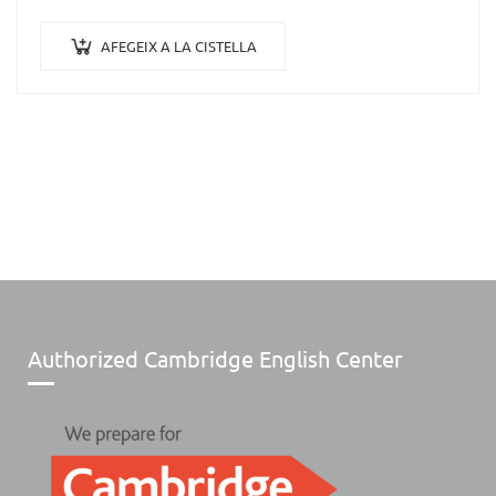
AFEGEIX A LA CISTELLA
Authorized Cambridge English Center