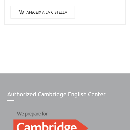
AFEGEIX A LA CISTELLA
Authorized Cambridge English Center