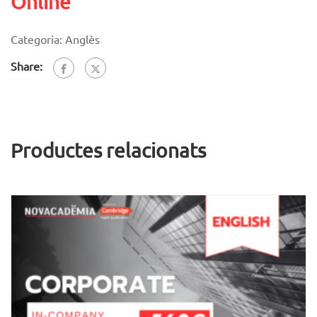
Online
Categoria:
Anglès
Share:
Productes relacionats