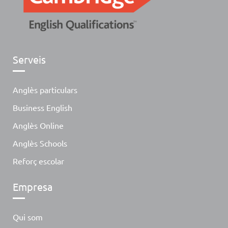
Serveis
Anglès particulars
Business English
Anglès Online
Anglès Schools
Reforç escolar
Empresa
Qui som