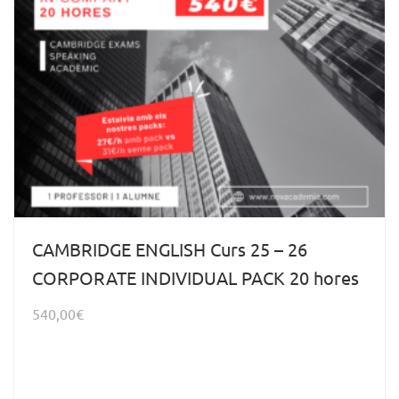
CAMBRIDGE ENGLISH Curs 25 – 26
CORPORATE INDIVIDUAL PACK 20 hores
540,00
€